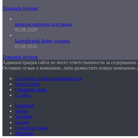
Показать больше
moscow-samsung.ru отзывы
05.08.2026
Балтийский Берег отзывы
05.08.2026
Показать больше
Администрация сайта не несет ответственности за содержание
Оставьте отзыв о компании, либо разместите новую компанию 
Политика конфиденциальности
Карта сайта
Обратная связь
О сайте
Facebook
Twitter
YouTube
vk.com
Одноклассники
Telegram