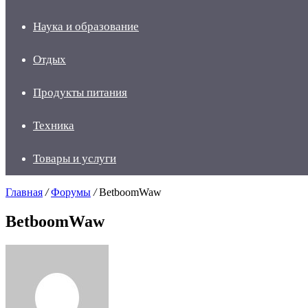
Наука и образование
Отдых
Продукты питания
Техника
Товары и услуги
Главная
/
Форумы
/
BetboomWaw
BetboomWaw