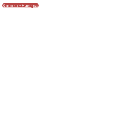
Кнопка «Наверх»