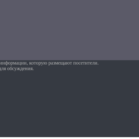
 информации, которую размещают посетители.
для обсуждения.