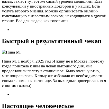
назад, так вот тут тот же самый уровень медицины. Есть
консультации у иностранных докторов и у наших. Есть
услуга второго мнения. Можно организовать онлайн-
консультацию с известным врачом, находящимся в другой
стране. Всё для людей, как говорится.
Быстрый и результативный чекап
Нина М.
1 ноября, 2025 год
Я живу не в Москве, поэтому
когда приехала к ним на чекап выходного дня, мне
предоставили палату в стационаре. Было очень уютно,
мне понравилось. К тому же избавили от необходимости
снимать номер в гостинице. За выходные проверилась вся
с ног до головы)
Настоящее человеческое