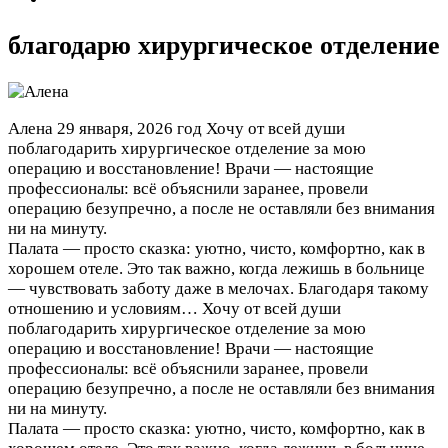
благодарю хирургическое отделение
Алена
29 января, 2026 год
Хочу от всей души
поблагодарить хирургическое отделение за мою
операцию и восстановление! Врачи — настоящие
профессионалы: всё объяснили заранее, провели
операцию безупречно, а после не оставляли без внимания
ни на минуту.
Палата — просто сказка: уютно, чисто, комфортно, как в
хорошем отеле. Это так важно, когда лежишь в больнице
— чувствовать заботу даже в мелочах. Благодаря такому
отношению и условиям…
Хочу от всей души
поблагодарить хирургическое отделение за мою
операцию и восстановление! Врачи — настоящие
профессионалы: всё объяснили заранее, провели
операцию безупречно, а после не оставляли без внимания
ни на минуту.
Палата — просто сказка: уютно, чисто, комфортно, как в