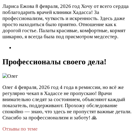
Лариса Ежова
8 февраля, 2026 год
Хочу от всего сердца
поблагодарить врачей клиники Хадасса! За
профессионализм, чуткость и искренность. Здесь даже
просто находиться было приятно. Отношение как к
дорогой гостье. Палаты красивые, комфортные, кормят
шикарно, я всегда была под присмотром медсестер.
Профессионалы своего дела!
Олег
4 февраля, 2026 год
4 года в ремиссии, но всё же
регулярно чекап в Хадассе не пропускаю! Врачи
внимательно следят за состоянием, объясняют каждый
показатель, поддерживают. Прохожу обследование
спокойно — знаю, что здесь не пропустят важные детали.
Спасибо за профессионализм и заботу! 🙏
Отзывы по теме