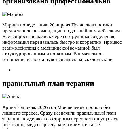
организовано профессионально
Марина
понедельник, 20 апреля
После диагностики
предоставили рекомендации по дальнейшим действиям.
Все вопросы решались через сотрудников отделения,
информация передавалась быстро и корректно. Процесс
взаимодействия с медицинской командой был
структурированным и понятным. Внимательное
отношение и забота чувствовались на каждом этапе
правильный план терапии
Арина
7 апреля, 2026 год
Мое лечение прошло без
лишнего стресса. Сразу назначили правильныый план
терапии, поддержка со стороны персонала ощущалась
постоянно, медсестры чуткие и внимательные.