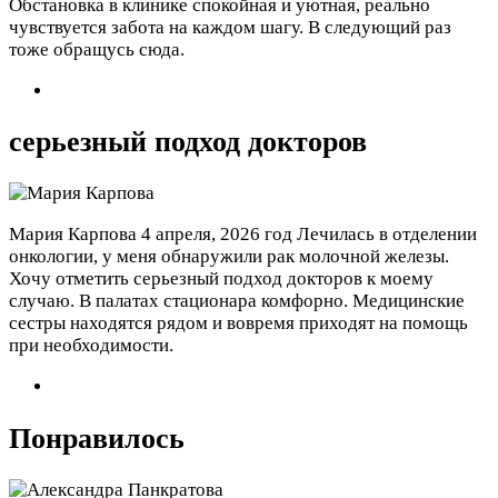
Обстановка в клинике спокойная и уютная, реально
чувствуется забота на каждом шагу. В следующий раз
тоже обращусь сюда.
серьезный подход докторов
Мария Карпова
4 апреля, 2026 год
Лечилась в отделении
онкологии, у меня обнаружили рак молочной железы.
Хочу отметить серьезный подход докторов к моему
случаю. В палатах стационара комфорно. Медицинские
сестры находятся рядом и вовремя приходят на помощь
при необходимости.
Понравилось