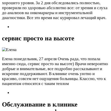
хорошего уровня. За 2 дня обследовались полностью,
проверили по здоровью абсолютно все: от зрения и слуха
до анализов на онкомаркеры и инструментальной
диагностики. Все это время нас курировал лечащий врач.
сервис просто на высоте
Елена
понедельник, 27 апреля
Очень рада, что попала
именно сюда, сервис просто на высоте) Врачи невероятно
добрые и внимательные, все подробно рассказывают и
искренне поддерживают. В клинике очень уютно и
красиво, совсем нет ощущения больницы. Классно, что к
пациентам относятся с таким теплом
Обслуживание в клинике