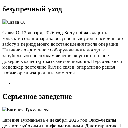
безупречный уход
Савва О.
12 января, 2026 год
Хочу поблагодарить
коллектив стационара за безупречный уход и искреннюю
заботу в период моего восстановления после операции.
Наличие современного оборудования и доступ к
зарубежным протоколам лечения внушают полное
доверие к качеству оказываемой помощи. Персональный
менеджер постоянно был на связи, оперативно решая
любые организационные моменты
Серьезное заведение
Евгения Тукманаева
4 декабря, 2025 год
Онко-чекапы
делают глубокими и информативными. Дают гарантию 1