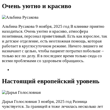
Очень уютно и красиво
Альбина Русакова
9 ноября, 2025 год
В клинике приятно
находиться. Очень уютно и красиво, атмосфера
позитивная, персонал приветливый. Есть как взрослое, так
и детское отделение, есть неотложная помощь, которая
работает в круглосуточном режиме. Ничего лишнего не
назначают с целью, чтобы пациент потратил побольше –
только все по делу. Я в последнее время только сюда со
всеми проблемами со здоровьем обращаюсь.
Настоящий европейский уровень
Дарья Голословная
3 ноября, 2025 год
Разница
чувствуется. За границей я тоже лечилась несколько лет