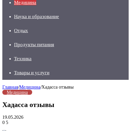
Медицина
Наука и образование
Отдых
Продукты питания
Техника
Товары и услуги
Главная
/
Медицина
/
Хадасса отзывы
Медицина
Хадасса отзывы
19.05.2026
0
5