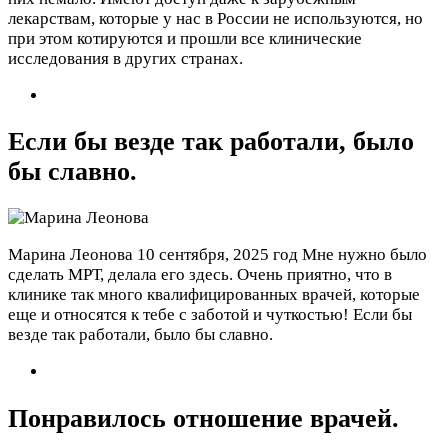
лекарствам, которые у нас в России не используются, но
при этом котируются и прошли все клинические
исследования в других странах.
Если бы везде так работали, было
бы славно.
Марина Леонова
10 сентября, 2025 год
Мне нужно было
сделать МРТ, делала его здесь. Очень приятно, что в
клинике так много квалифицированных врачей, которые
еще и относятся к тебе с заботой и чуткостью! Если бы
везде так работали, было бы славно.
Понравилось отношение врачей.