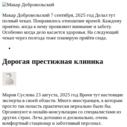
Макар Добровольский
7 сентября, 2025 год
Делал тут
полный чекап. Понравилось отношение врачей. Каждому
приятно, когда к нему проявляют внимание и заботу.
Особенно когда дело касается здоровья. На следующий
чекап через полгода тоже планирую прийти сюда.
Дорогая престижная клиника
Мария Суслова
23 августа, 2025 год
Врачи тут настоящие
эксперты в своей области. Много иностранцев, к которым
просто так попасть практически нереально было бы.
Организуют и онлайн-консультации со специалистами из
других стран. Леча дотошно и досконально, очень
комфортный стационар и заботливый персонал.