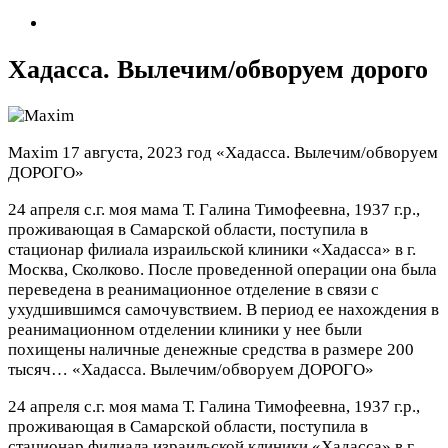
Хадасса. Вылечим/обворуем дорого
Maxim
17 августа, 2023 год
«Хадасса. Вылечим/обворуем
ДОРОГО»
24 апреля с.г. моя мама Т. Галина Тимофеевна, 1937 г.р.,
проживающая в Самарской области, поступила в
стационар филиала израильской клиники «Хадасса» в г.
Москва, Сколково. После проведенной операции она была
переведена в реанимационное отделение в связи с
ухудшившимся самочувствием. В период ее нахождения в
реанимационном отделении клиники у нее были
похищены наличные денежные средства в размере 200
тысяч…
«Хадасса. Вылечим/обворуем ДОРОГО»
24 апреля с.г. моя мама Т. Галина Тимофеевна, 1937 г.р.,
проживающая в Самарской области, поступила в
стационар филиала израильской клиники «Хадасса» в г.