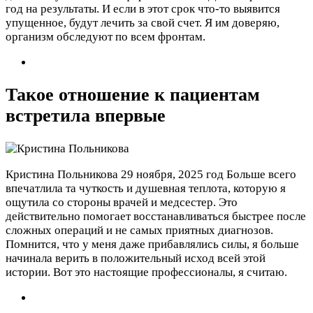
год на результаты. И если в этот срок что-то выявится
упущенное, будут лечить за свой счет. Я им доверяю,
организм обследуют по всем фронтам.
Такое отношение к пациентам
встретила впервые
Кристина Польникова
29 ноября, 2025 год
Больше всего
впечатлила та чуткость и душевная теплота, которую я
ощутила со стороны врачей и медсестер. Это
действительно помогает восстанавливаться быстрее после
сложных операций и не самых приятных диагнозов.
Помнится, что у меня даже прибавлялись силы, я больше
начинала верить в положительный исход всей этой
истории. Вот это настоящие профессионалы, я считаю.