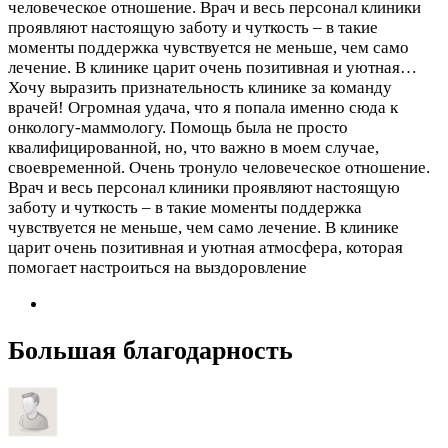
человеческое отношение. Врач и весь персонал клиники
проявляют настоящую заботу и чуткость – в такие
моменты поддержка чувствуется не меньше, чем само
лечение. В клинике царит очень позитивная и уютная…
Хочу выразить признательность клинике за команду
врачей! Огромная удача, что я попала именно сюда к
онкологу-маммологу. Помощь была не просто
квалифицированной, но, что важно в моем случае,
своевременной. Очень тронуло человеческое отношение.
Врач и весь персонал клиники проявляют настоящую
заботу и чуткость – в такие моменты поддержка
чувствуется не меньше, чем само лечение. В клинике
царит очень позитивная и уютная атмосфера, которая
помогает настроиться на выздоровление
Большая благодарность