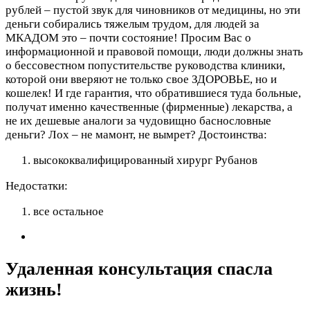
рублей – пустой звук для чиновников от медицины, но эти
деньги собирались тяжелым трудом, для людей за
МКАДОМ это – почти состояние! Просим Вас о
информационной и правовой помощи, люди должны знать
о бессовестном попустительстве руководства клиники,
которой они вверяют не только свое ЗДОРОВЬЕ, но и
кошелек! И где гарантия, что обратившиеся туда больные,
получат именно качественные (фирменные) лекарства, а
не их дешевые аналоги за чудовищно баснословные
деньги? Лох – не мамонт, не вымрет?
Достоинства:
высококвалифицированный хирург Рубанов
Недостатки:
все остальное
Удаленная консультация спасла
жизнь!