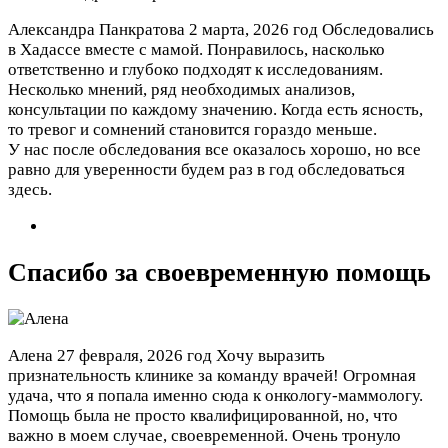
Александра Панкратова
2 марта, 2026 год
Обследовались
в Хадассе вместе с мамой. Понравилось, насколько
ответственно и глубоко подходят к исследованиям.
Несколько мнений, ряд необходимых анализов,
консультации по каждому значению. Когда есть ясность,
то тревог и сомнений становится гораздо меньше.
У нас после обследования все оказалось хорошо, но все
равно для уверенности будем раз в год обследоваться
здесь.
Спасибо за своевременную помощь
Алена
27 февраля, 2026 год
Хочу выразить
признательность клинике за команду врачей! Огромная
удача, что я попала именно сюда к онкологу-маммологу.
Помощь была не просто квалифицированной, но, что
важно в моем случае, своевременной. Очень тронуло