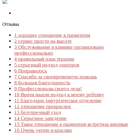
Отзывы
1
хорошее отношение к пациентам
2
сервис просто на высоте
3
Обслуживание в клинике организовано
профессионально
4
правильный план терапии
5
серьезный подход докторов
6
Понравилось
7
Спасибо за своевременную помощь
8
Большая благодарность
9
Профессионалы своего дела!
10
Врачи нашли подход к моему ребенку
11
благодарю хирургическое отделение
12
отношение прекрасное
13
безупречный уход
14
Серьезное заведение
15
Такое отношение к пациентам встретила впервые
16
Очень уютно и красиво