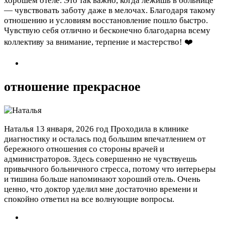
хорошем отеле. Это так важно, когда лежишь в больнице
— чувствовать заботу даже в мелочах. Благодаря такому
отношению и условиям восстановление пошло быстро.
Чувствую себя отлично и бесконечно благодарна всему
коллективу за внимание, терпение и мастерство! ❤️
отношение прекрасное
Наталья
13 января, 2026 год
Проходила в клинике
диагностику и осталась под большим впечатлением от
бережного отношения со стороны врачей и
администраторов. Здесь совершенно не чувствуешь
привычного больничного стресса, потому что интерьеры
и тишина больше напоминают хороший отель. Очень
ценно, что доктор уделил мне достаточно времени и
спокойно ответил на все волнующие вопросы.