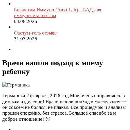
Бифистим Иммуно (Anvi Lab) – БАД для
иммунитета отзывы
04.08.2026
Фастум-гель отзывы
31.07.2026
Врачи нашли подход к моему
ребенку
Германика
2 февраля, 2026 год
Мне очень понравилось в
детском отделении! Врачи нашли подход к моему сыну —
он совсем не боялся, не плакал. Все процедуры и анализы
прошли спокойно, без стресса. Большое спасибо за и
доброе отношение! 😊