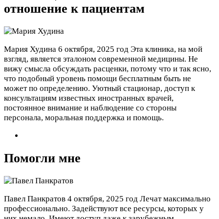
отношение к пациентам
Мария Худина
6 октября, 2025 год
Эта клиника, на мой
взгляд, является эталоном современной медицины. Не
вижу смысла обсуждать расценки, потому что и так ясно,
что подобный уровень помощи бесплатным быть не
может по определению. Уютный стационар, доступ к
консультациям известных иностранных врачей,
постоянное внимание и наблюдение со стороны
персонала, моральная поддержка и помощь.
Помогли мне
Павел Панкратов
4 октября, 2025 год
Лечат максимально
профессионально. Задействуют все ресурсы, которых у
них немало. Имеют доступ даже к зарубежным