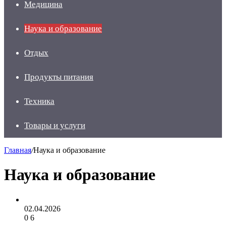
Медицина
Наука и образование
Отдых
Продукты питания
Техника
Товары и услуги
Главная
/
Наука и образование
Наука и образование
02.04.2026
0
6