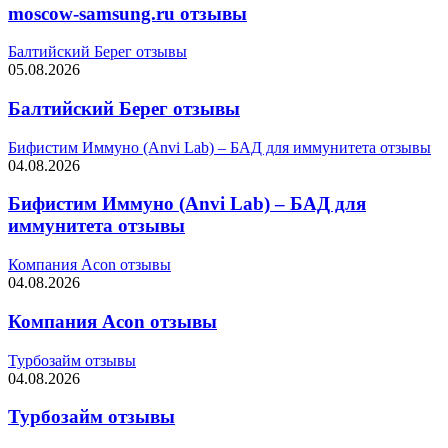
moscow-samsung.ru отзывы
Балтийский Берег отзывы
05.08.2026
Балтийский Берег отзывы
Бифистим Иммуно (Anvi Lab) – БАД для иммунитета отзывы
04.08.2026
Бифистим Иммуно (Anvi Lab) – БАД для
иммунитета отзывы
Компания Acon отзывы
04.08.2026
Компания Acon отзывы
Турбозайм отзывы
04.08.2026
Турбозайм отзывы