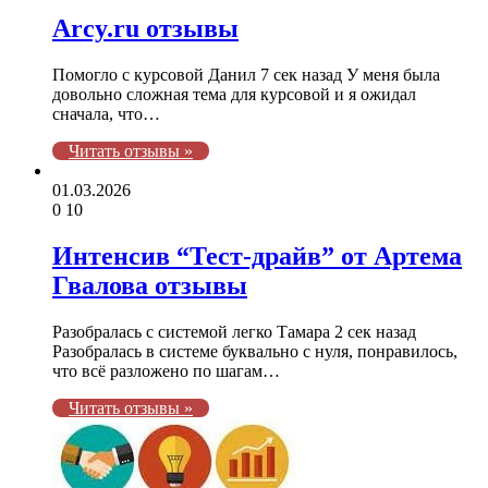
Arcy.ru отзывы
Помогло с курсовой Данил 7 сек назад У меня была
довольно сложная тема для курсовой и я ожидал
сначала, что…
Читать отзывы »
01.03.2026
0
10
Интенсив “Тест-драйв” от Артема
Гвалова отзывы
Разобралась с системой легко Тамара 2 сек назад
Разобралась в системе буквально с нуля, понравилось,
что всё разложено по шагам…
Читать отзывы »