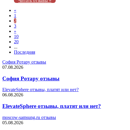
Читать отзывы »
«
1
2
3
»
10
20
...
Последняя
София Ротару отзывы
07.08.2026
София Ротару отзывы
ElevateSphere отзывы, платят или нет?
06.08.2026
ElevateSphere отзывы, платят или нет?
moscow-samsung.ru отзывы
05.08.2026