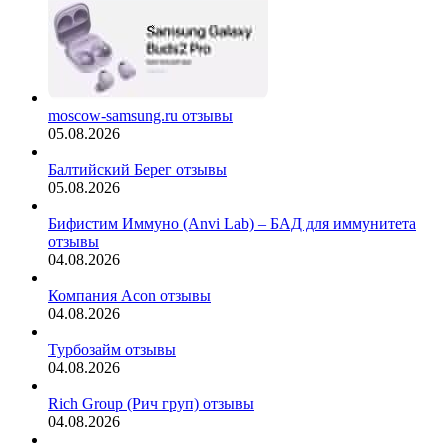
moscow-samsung.ru отзывы
05.08.2026
Балтийский Берег отзывы
05.08.2026
Бифистим Иммуно (Anvi Lab) – БАД для иммунитета
отзывы
04.08.2026
Компания Acon отзывы
04.08.2026
Турбозайм отзывы
04.08.2026
Rich Group (Рич груп) отзывы
04.08.2026