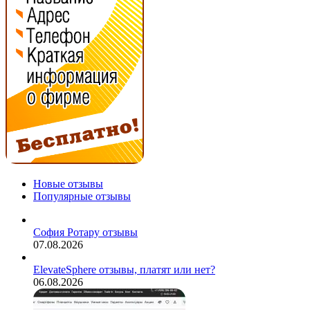
Новые отзывы
Популярные отзывы
София Ротару отзывы
07.08.2026
ElevateSphere отзывы, платят или нет?
06.08.2026