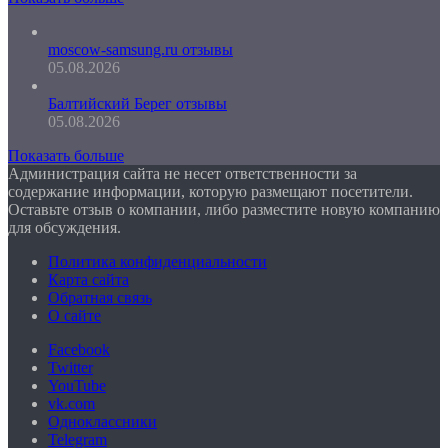
moscow-samsung.ru отзывы
05.08.2026
Балтийский Берег отзывы
05.08.2026
Показать больше
Администрация сайта не несет ответственности за
содержание информации, которую размещают посетители.
Оставьте отзыв о компании, либо разместите новую компанию
для обсуждения.
Политика конфиденциальности
Карта сайта
Обратная связь
О сайте
Facebook
Twitter
YouTube
vk.com
Одноклассники
Telegram