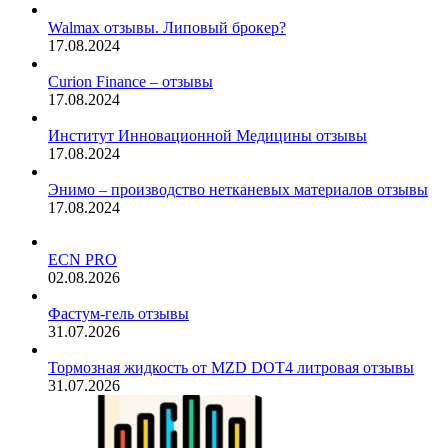
Walmax отзывы. Липовый брокер?
17.08.2024
Curion Finance – отзывы
17.08.2024
Институт Инновационной Медицины отзывы
17.08.2024
Энимо – производство нетканевых материалов отзывы
17.08.2024
ECN PRO
02.08.2026
Фастум-гель отзывы
31.07.2026
Тормозная жидкость от MZD DOT4 литровая отзывы
31.07.2026