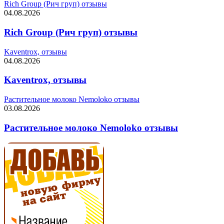
Rich Group (Рич груп) отзывы
04.08.2026
Rich Group (Рич груп) отзывы
Kaventrox, отзывы
04.08.2026
Kaventrox, отзывы
Растительное молоко Nemoloko отзывы
03.08.2026
Растительное молоко Nemoloko отзывы