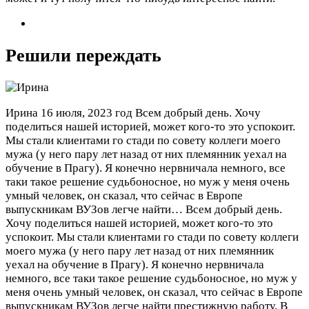
Решили переждать
Ирина
16 июля, 2023 год
Всем добрый день. Хочу
поделиться нашей историей, может кого-то это успокоит.
Мы стали клиентами го стади по совету коллеги моего
мужа (у него пару лет назад от них племянник уехал на
обучение в Прагу). Я конечно нервничала немного, все
таки такое решение судьбоносное, но муж у меня очень
умный человек, он сказал, что сейчас в Европе
выпускникам ВУЗов легче найти…
Всем добрый день.
Хочу поделиться нашей историей, может кого-то это
успокоит. Мы стали клиентами го стади по совету коллеги
моего мужа (у него пару лет назад от них племянник
уехал на обучение в Прагу). Я конечно нервничала
немного, все таки такое решение судьбоносное, но муж у
меня очень умный человек, он сказал, что сейчас в Европе
выпускникам ВУЗов легче найти престижную работу. В