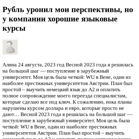
Рубль уронил мои перспективы, но
у компании хорошие языковые
курсы
Алина
24 августа, 2023 год
Весной 2023 года я решилась
на большой шаг — поступление в зарубежный
университет. Моя цель была четкой: WU в Вене, один из
наиболее престижных университетов Австрии. План был
простой – выучить немецкий язык до А2 и оплатить
полное сопровождение моего переезда специалистам,
которые сделаю все под ключ. К сожалению, пока планы
нарушены курсом доллара и евро, которые просто не
дают…
Весной 2023 года я решилась на большой шаг —
поступление в зарубежный университет. Моя цель была
четкой: WU в Вене, один из наиболее престижных
университетов Австрии. План был простой – выучить