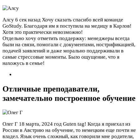
Алсу
6 сек назад
Хочу сказать спасибо всей команде
GoStudy. Благодаря им я поступила на медицу в Карлов!
Хотя это практически невозможно!
Отдельно хочу отметить поддержку: менеджеры всегда
были на связи, помогали с документами, нострификацией,
подачей заявлений и даже морально поддерживали в
самые стрессовые моменты. Было ощущение, что я
нахожусь в семье!
Отличные преподаватели,
замечательно построенное обучение
Олег Г
18 марта, 2024 год
Guten tag! Когда я приехал из
России в Австрию на обучение, то немецким еще почти не
владел. Язык очень сложный, как говорили мне родители,