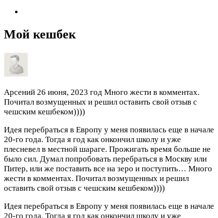
Мой кешбек
Арсений
26 июня, 2023 год
Много жести в комментах.
Почитал возмущенных и решил оставить свой отзыв с
чешским кешбеком))))
Идея перебраться в Европу у меня появилась еще в начале
20-го года. Тогда я год как онкончил школу и уже
плесневел в местной шараге. Прожигать время больше не
было сил. Думал попробовать перебраться в Москву или
Питер, или же поставить все на зеро и поступить…
Много
жести в комментах. Почитал возмущенных и решил
оставить свой отзыв с чешским кешбеком))))
Идея перебраться в Европу у меня появилась еще в начале
20-го года. Тогда я год как онкончил школу и уже