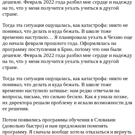
дешевле. Февраль 2022 года разбил мне сердце и надежду
на то, что у меня получится уехать учиться в другой
стране.
Тогда эта ситуация ощущалась, как катастрофа: никто не
понимал, что делать и куда бежать. В школе тоже
временно наступило…
Я планировала уехать в Чехию еще
до начала февраля прошлого года. Оформлялась на
программу поступления в Брно, потому что они были
дешевле. Февраль 2022 года разбил мне сердце и надежду
на то, что у меня получится уехать учиться в другой
стране.
Тогда эта ситуация ощущалась, как катастрофа: никто не
понимал, что делать и куда бежать. В школе тоже
временно наступило затишье: нам редко отвечали на
вопросы, письма, это сильно бесило. Как я узнала позже,
их директора решали проблему и искали возможности для
ее решения.
Потом появились программы обучения в Словакии
(довольно быстро) и нам предложили поменять
программу. Я сначала вообще хотела отказаться и вернуть