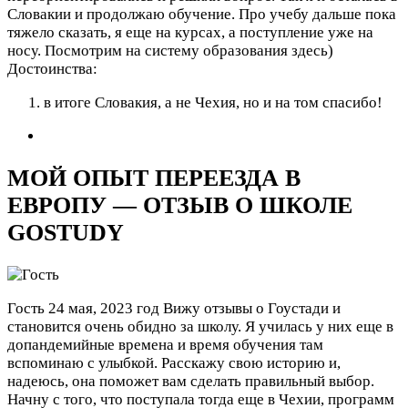
Словакии и продолжаю обучение. Про учебу дальше пока
тяжело сказать, я еще на курсах, а поступление уже на
носу. Посмотрим на систему образования здесь)
Достоинства:
в итоге Словакия, а не Чехия, но и на том спасибо!
МОЙ ОПЫТ ПЕРЕЕЗДА В
ЕВРОПУ — ОТЗЫВ О ШКОЛЕ
GOSTUDY
Гость
24 мая, 2023 год
Вижу отзывы о Гоустади и
становится очень обидно за школу. Я училась у них еще в
допандемийные времена и время обучения там
вспоминаю с улыбкой. Расскажу свою историю и,
надеюсь, она поможет вам сделать правильный выбор.
Начну с того, что поступала тогда еще в Чехии, программ