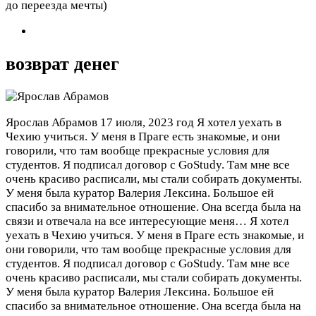
до переезда мечты)
возврат денег
Ярослав Абрамов
17 июля, 2023 год
Я хотел уехать в
Чехию учиться. У меня в Праге есть знакомые, и они
говорили, что там вообще прекрасные условия для
студентов. Я подписал договор с GoStudy. Там мне все
очень красиво расписали, мы стали собирать документы.
У меня была куратор Валерия Лексина. Большое ей
спасибо за внимательное отношение. Она всегда была на
связи и отвечала на все интересующие меня…
Я хотел
уехать в Чехию учиться. У меня в Праге есть знакомые, и
они говорили, что там вообще прекрасные условия для
студентов. Я подписал договор с GoStudy. Там мне все
очень красиво расписали, мы стали собирать документы.
У меня была куратор Валерия Лексина. Большое ей
спасибо за внимательное отношение. Она всегда была на