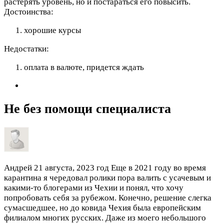
растерять уровень, но и постараться его повысить.
Достоинства:
хорошие курсы
Недостатки:
оплата в валюте, придется ждать
Не без помощи специалиста
Андрей
21 августа, 2023 год
Еще в 2021 году во время
карантина я чередовал ролики пора валить с усачевым и
какими-то блогерами из Чехии и понял, что хочу
попробовать себя за рубежом. Конечно, решение слегка
сумасшедшее, но до ковида Чехия была европейским
филиалом многих русских. Даже из моего небольшого