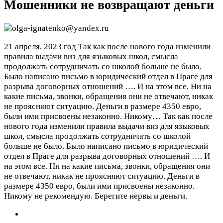
Мошенники не возвращают деньги
21 апреля, 2023 год
Так как после нового года изменили
правила выдачи виз для языковых школ, смысла
продолжать сотрудничать со школой больше не было.
Было написано письмо в юридический отдел в Праге для
разрыва договорных отношений …. И на этом все. Ни на
какие письма, звонки, обращения они не отвечают, никак
не проясняют ситуацию. Деньги в размере 4350 евро,
были ими присвоены незаконно. Никому…
Так как после
нового года изменили правила выдачи виз для языковых
школ, смысла продолжать сотрудничать со школой
больше не было. Было написано письмо в юридический
отдел в Праге для разрыва договорных отношений …. И
на этом все. Ни на какие письма, звонки, обращения они
не отвечают, никак не проясняют ситуацию. Деньги в
размере 4350 евро, были ими присвоены незаконно.
Никому не рекомендую. Берегите нервы и деньги.